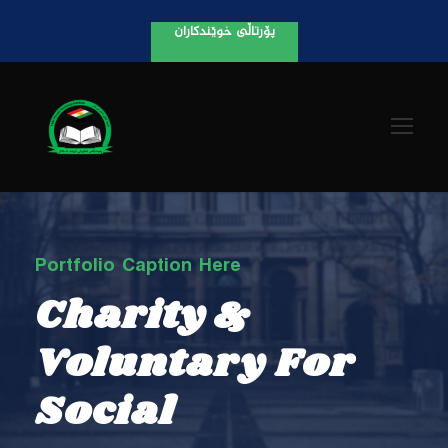
پۆرتاڵی خوێندکاران
Portfolio Caption Here
Charity &
Voluntary For
Social